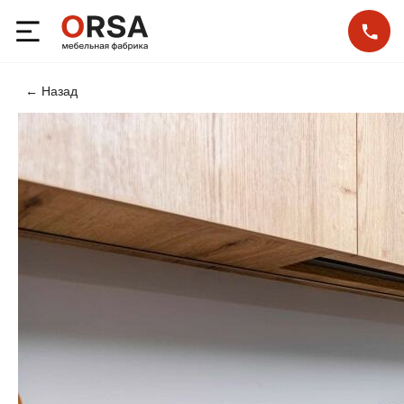
← Назад