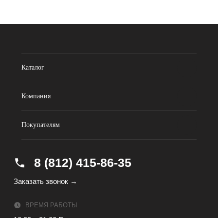
Каталог
Компания
Покупателям