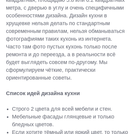
квадратная, площадью 5.8 или 6.2 квадратных
метра, с дверью в углу и очень специфичными
особенностями дизайна. Дизайн кухни в
хрущевке нельзя делать по стандартным
современным правилам, нельзя обманываться
фотографиями таких кухонь из интернета.
Часто там фото пустых кухонь только после
ремонта и до переезда, а в реальности всё
будет выглядеть совсем по-другому. Мы
сформулируем чёткие, практически
ориентированные советы.
Список идей дизайна кухни
Строго 2 цвета для всей мебели и стен.
Мебельные фасады глянцевые и только
бледных цветов.
Если хотите тёмный или яркий цвет, то только