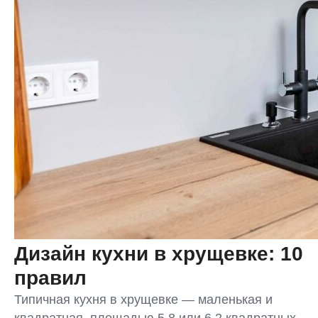
Дизайн кухни в хрущевке: 10
правил
Типичная кухня в хрущевке — маленькая и