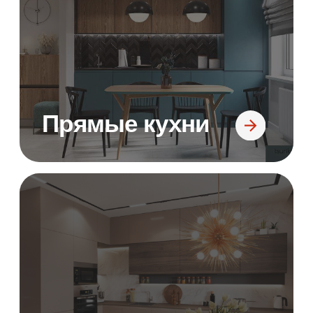
Островные кухни
Кухни с барной