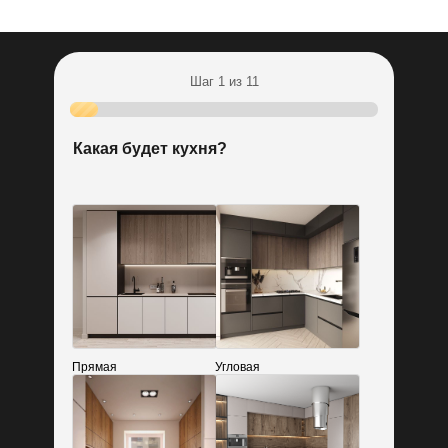
Шаг 1 из 11
Какая будет кухня?
Прямая
Угловая