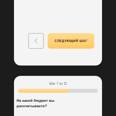
Бесплатная разработка
дизайн-проекта кухни
СЛЕДУЮЩИЙ ШАГ
Шаг 7 из 11
Пройдите тест
На какой бюджет вы
до конца и получите:
рассчитываете?