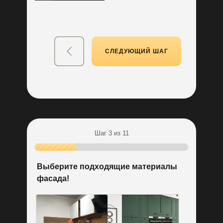
Бесплатная разработка
дизайн-проекта кухни
СЛЕДУЮЩИЙ ШАГ
Шаг 3 из 11
Выберите подходящие материалы
фасада!