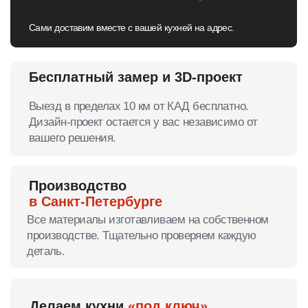
Ответы на популярные
вопросы клиентов