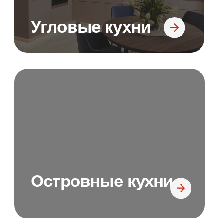
стойкой
Рассчитайте стоимость и срок
изготовления вашей кухни