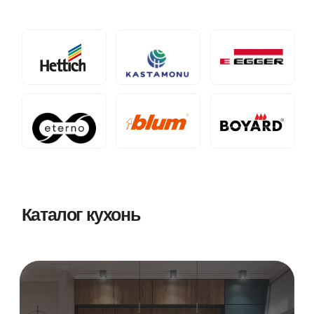
Прямые кухни
Угловые кухни