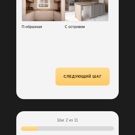
П-образная
С островом
СЛЕДУЮЩИЙ ШАГ
Шаг 2 из 11