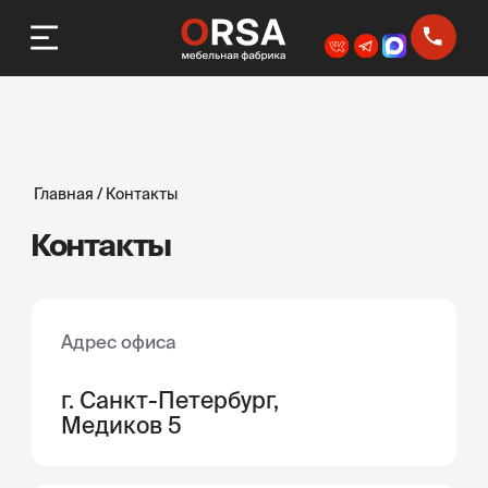
Главная
/
Контакты
Контакты
Адрес офиса
г. Санкт-Петербург,
Медиков 5
Время работы
Ежедневно
10:00 - 21:00