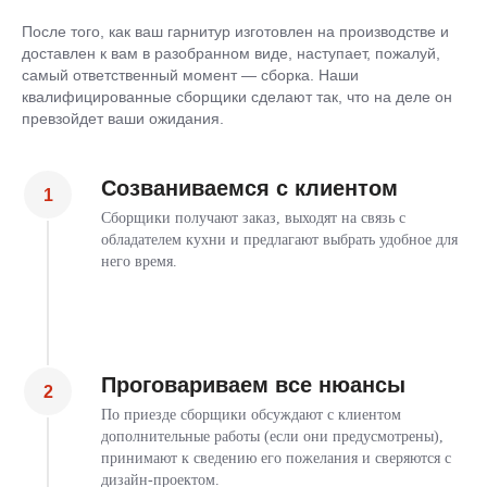
После того, как ваш гарнитур изготовлен на производстве и
доставлен к вам в разобранном виде, наступает, пожалуй,
самый ответственный момент — сборка. Наши
квалифицированные сборщики сделают так, что на деле он
превзойдет ваши ожидания.
Созваниваемся с клиентом
Сборщики получают заказ, выходят на связь с
обладателем кухни и предлагают выбрать удобное для
него время.
Проговариваем все нюансы
По приезде сборщики обсуждают с клиентом
дополнительные работы (если они предусмотрены),
принимают к сведению его пожелания и сверяются с
дизайн-проектом.