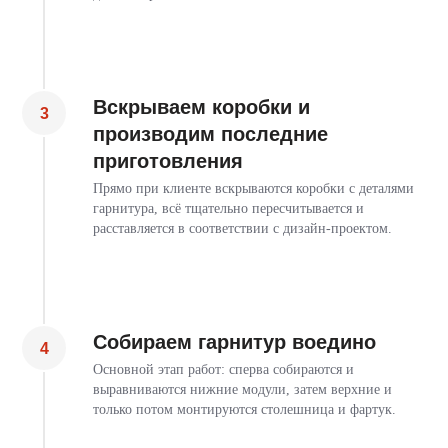
Вскрываем коробки и
производим последние
приготовления
Прямо при клиенте вскрываются коробки с деталями
гарнитура, всё тщательно пересчитывается и
расставляется в соответствии с дизайн-проектом.
Собираем гарнитур воедино
Основной этап работ: сперва собираются и
выравниваются нижние модули, затем верхние и
только потом монтируются столешница и фартук.