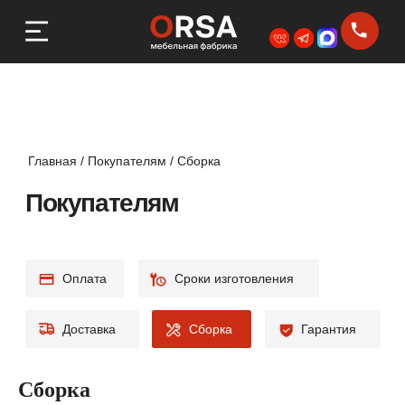
Главная
/
Покупателям
/
Сборка
Покупателям
Оплата
Сроки изготовления
Доставка
Сборка
Гарантия
Сборка