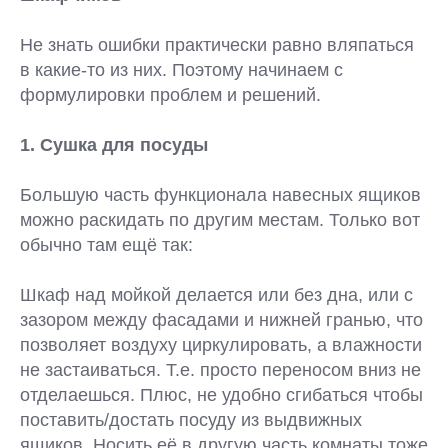
Не знать ошибки практически равно вляпаться
в какие-то из них. Поэтому начинаем с
формулировки проблем и решений.
1. Сушка для посуды
Большую часть функционала навесных ящиков
можно раскидать по другим местам. Только вот
обычно там ещё так:
Шкаф над мойкой делается или без дна, или с
зазором между фасадами и нижней гранью, что
позволяет воздуху циркулировать, а влажности
не застаиваться. Т.е. просто переносом вниз не
отделаешься. Плюс, не удобно сгибаться чтобы
поставить/достать посуду из выдвижных
ящиков. Носить её в другую часть комнаты тоже