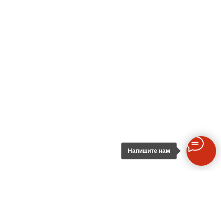
Напишите нам