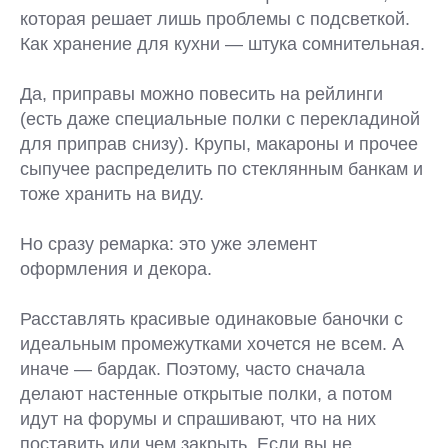
которая решает лишь проблемы с подсветкой.
Как хранение для кухни — штука сомнительная.
Да, приправы можно повесить на рейлинги
(есть даже специальные полки с перекладиной
для приправ снизу). Крупы, макароны и прочее
сыпучее распределить по стеклянным банкам и
тоже хранить на виду.
Но сразу ремарка: это уже элемент
оформления и декора.
Расставлять красивые одинаковые баночки с
идеальным промежутками хочется не всем. А
иначе — бардак. Поэтому, часто сначала
делают настенные открытые полки, а потом
идут на форумы и спрашивают, что на них
поставить или чем закрыть. Если вы не