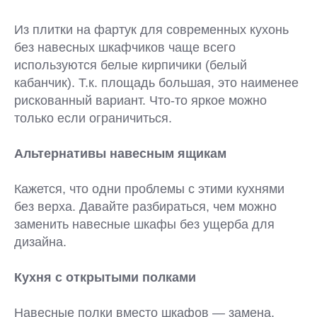
Из плитки на фартук для современных кухонь
без навесных шкафчиков чаще всего
используются белые кирпичики (белый
кабанчик). Т.к. площадь большая, это наименее
рискованный вариант. Что-то яркое можно
только если ограничиться.
Альтернативы навесным ящикам
Кажется, что одни проблемы с этими кухнями
без верха. Давайте разбираться, чем можно
заменить навесные шкафы без ущерба для
дизайна.
Кухня с открытыми полками
Навесные полки вместо шкафов — замена,