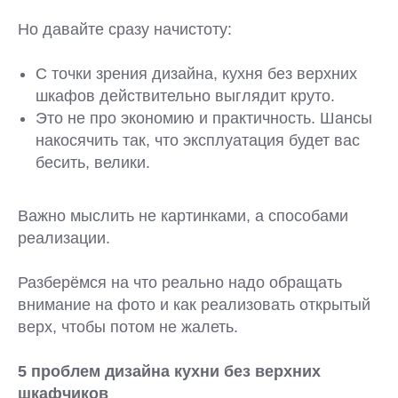
Но давайте сразу начистоту:
С точки зрения дизайна, кухня без верхних
шкафов действительно выглядит круто.
Это не про экономию и практичность. Шансы
накосячить так, что эксплуатация будет вас
бесить, велики.
Важно мыслить не картинками, а способами
реализации.
Разберёмся на что реально надо обращать
внимание на фото и как реализовать открытый
верх, чтобы потом не жалеть.
5 проблем дизайна кухни без верхних
шкафчиков