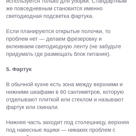
используется только для уборки. Стандартным
же повседневным становится именно
светодиодная подсветка фартука.
Если планируются открытые полочки, то
проблем нет — делаем фрезеровку и
вклеиваем светодиодную ленту (не забудьте
придумать где размещать блок питания).
5. Фартук
В обычной кухне есть зона между верхними и
нижними шкафами в 60 сантиметров, которую
отделывают плиткой или стеклом и называют
фартук или скинали.
Нижняя часть заходит под столешницу, верхняя
под навесные ящики — никаких проблем с