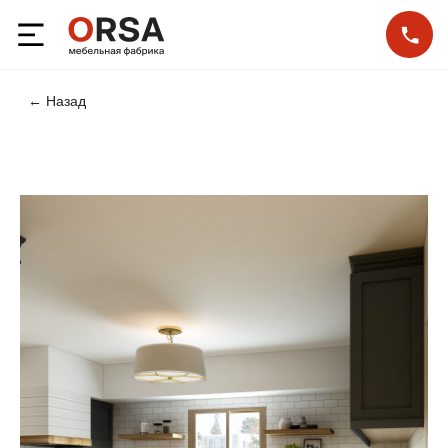
← Назад