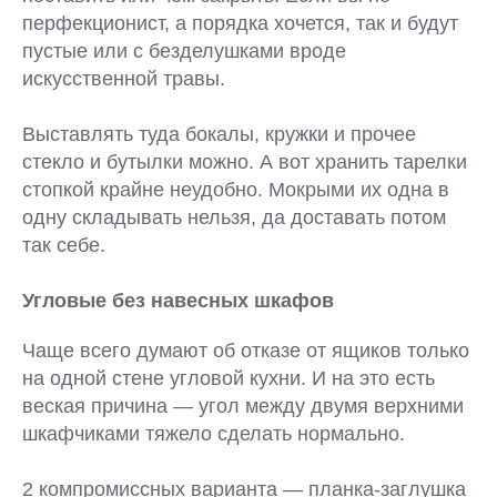
перфекционист, а порядка хочется, так и будут
пустые или с безделушками вроде
искусственной травы.
Выставлять туда бокалы, кружки и прочее
стекло и бутылки можно. А вот хранить тарелки
стопкой крайне неудобно. Мокрыми их одна в
одну складывать нельзя, да доставать потом
так себе.
Угловые без навесных шкафов
Чаще всего думают об отказе от ящиков только
на одной стене угловой кухни. И на это есть
веская причина — угол между двумя верхними
шкафчиками тяжело сделать нормально.
2 компромиссных варианта — планка-заглушка