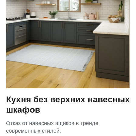
Кухня без верхних навесных
шкафов
Отказ от навесных ящиков в тренде
современных стилей.