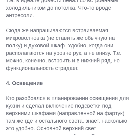
Т.е. в идеале довести пенал со встроенным
холодильником до потолка. Что-то вроде
антресоли.
Сюда же напрашиваются встраиваемая
микроволновка (не ставить же обычную на
полку) и духовой шкаф. Удобно, когда они
располагаются на уровне рук, а не внизу. Т.е.
можно, конечно, встроить и в нижний ряд, но
функциональность страдает.
4. Освещение
Кто разобрался в планировании освещения для
кухни и сделал включение подсветки под
верхними шкафами (направленной на фартук)
там же где и остального света, знает, насколько
это удобно. Основной верхний свет