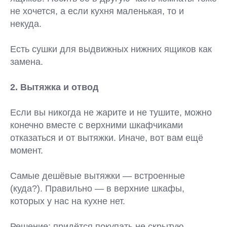
не хочется, а если кухня маленькая, то и
некуда.
Есть сушки для выдвижных нижних ящиков как
замена.
2. Вытяжка и отвод
Если вы никогда не жарите и не тушите, можно
конечно вместе с верхними шкафчиками
отказаться и от вытяжки. Иначе, вот вам ещё
момент.
Самые дешёвые вытяжки — встроенные
(куда?). Правильно — в верхние шкафы,
которых у нас на кухне нет.
Решение: придётся покупать не скрытую