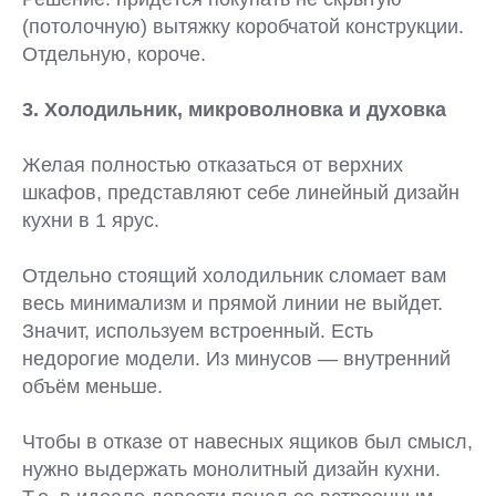
(потолочную) вытяжку коробчатой конструкции.
Отдельную, короче.
3. Холодильник, микроволновка и духовка
Желая полностью отказаться от верхних
шкафов, представляют себе линейный дизайн
кухни в 1 ярус.
Отдельно стоящий холодильник сломает вам
весь минимализм и прямой линии не выйдет.
Значит, используем встроенный. Есть
недорогие модели. Из минусов — внутренний
объём меньше.
Чтобы в отказе от навесных ящиков был смысл,
нужно выдержать монолитный дизайн кухни.