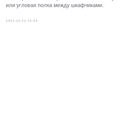
или угловая полка между шкафчиками.
2022-12-22 13:03
Оставьте заявку для