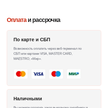
Изготовление изделий
Доставка до адреса
Сборка и монтаж
Ответы на популярные
вопросы клиентов