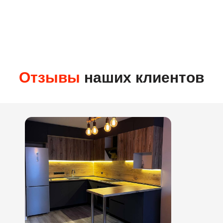
Отзывы
наших клиентов
Гарантия
36 месяцев