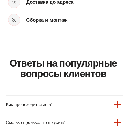
Как происходит замер?
Сколько производится кухня?