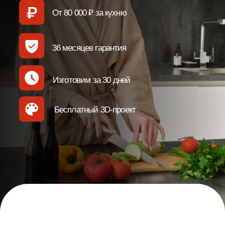
Бесплатный 3D-проект
Рассчитайте стоимость и срок
изготовления вашей кухни