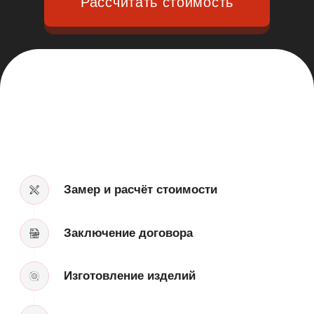
© 2025 — Мебельная фабрика ORSA