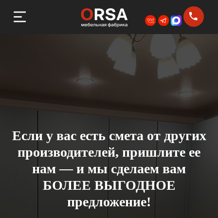
Если у вас есть смета от других
производителей, пришлите ее
нам — и мы сделаем вам
БОЛЕЕ ВЫГОДНОЕ
предложение!