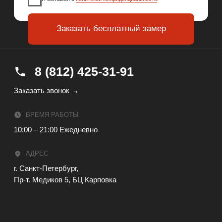
Политика конфиденциальности
Разработка сайта
© 2025 — Мебельная фабрика ORSA