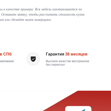
ы в качестве примера. Вся мебель изготавливается по
 Оставьте заявку, чтобы рассчитать стоимость кухни
ам или сделайте вызов замерщика.
Гарантия
36 месяцев
Высокое качество материалов
без переплат