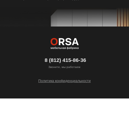
8 (812) 415-86-36
Звоните, мы работаем
Политика конфиденциальности