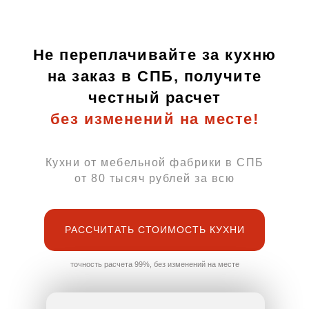
Не переплачивайте за кухню
на заказ в СПБ, получите
честный расчет
без изменений на месте
!
Кухни от мебельной фабрики в СПБ
от 80 тысяч рублей за всю
РАССЧИТАТЬ СТОИМОСТЬ КУХНИ
точность расчета 99%, без изменений на месте